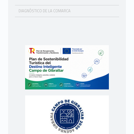
DIAGNÓSTICO DE LA COMARCA