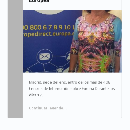
Written by:
Mancomunidad del Campo de Gibraltar
Madrid, sede del encuentro de los más de 408
Centros de Información sobre Europa Durante los
días 17,…
Continuar leyendo
…