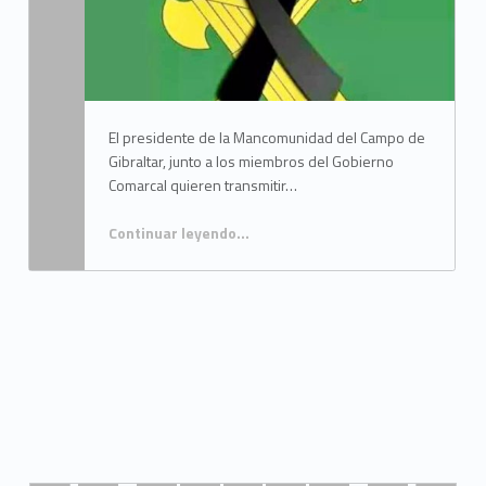
Written by:
Mancomunidad del Campo de Gibraltar
El presidente de la Mancomunidad del Campo de
Gibraltar, junto a los miembros del Gobierno
Comarcal quieren transmitir…
Continuar leyendo…