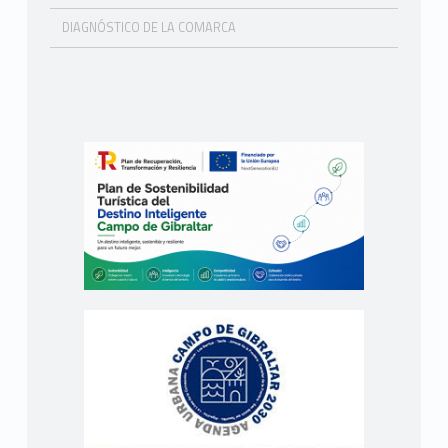
DIAGNÓSTICO DE LA COMARCA