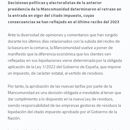
Decisiones políticas y electoralistas de la anterior
presidencia de la Mancomunidad determinaron el retraso en
la entrada en vigor del citado impuesto, cuyas
consecuencias se han reflejado en el último recibo del 2023
Ante la diversidad de opiniones y comentarios que han surgido
durante los últimos días relacionados con la subida del recibo de
la basura en la comarca, la Mancomunidad vuelve a poner de
manifiesto que la diferencia económica que los clientes ven
reflejadas en sus liquidaciones viene determinada por la obligada
aplicación de la Ley 7/2022 del Gobierno de España, que impone
un impuesto, de carácter estatal, al vertido de residuos.
Por tanto, la aprobación de las nuevas tarifas por parte de la
Mancomunidad es una decisión obligada e inevitable al tener que
dar cumplimiento a lo dispuesto en la nueva Ley de residuos,
siendo responsabilidad de las empresas gestoras de residuos la
liquidación del citado impuesto aprobado por el Gobierno de la
Nación.