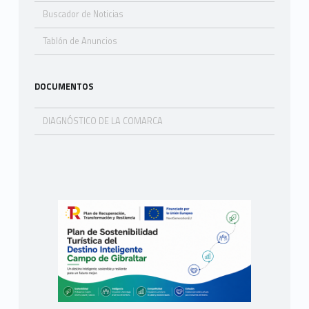
Buscador de Noticias
Tablón de Anuncios
DOCUMENTOS
DIAGNÓSTICO DE LA COMARCA