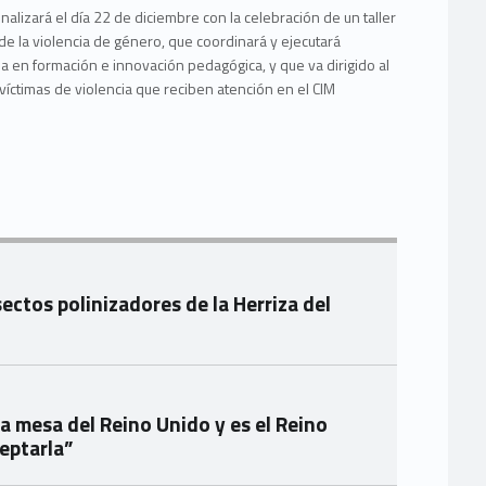
inalizará el día 22 de diciembre con la celebración de un taller
de la violencia de género, que coordinará y ejecutará
a en formación e innovación pedagógica, y que va dirigido al
íctimas de violencia que reciben atención en el CIM
sectos polinizadores de la Herriza del
a mesa del Reino Unido y es el Reino
eptarla”