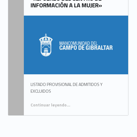
Mancomunidad del Campo de Gibraltar
INFORMACIÓN A LA MUJER»
LISTADO PROVISIONAL DE ADMITIDOS Y
EXCLUIDOS
Continuar leyendo
…