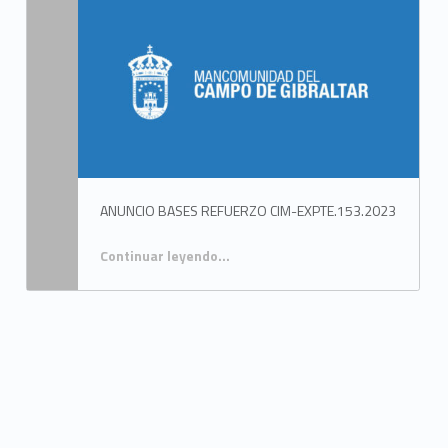
ANUNCIO BASES REFUERZO CIM-EXPTE.153.2023
Continuar leyendo
…