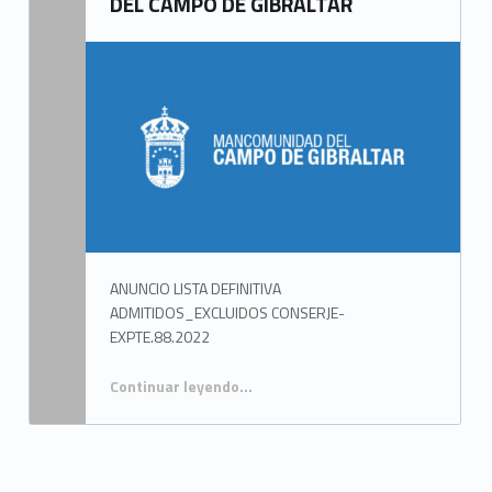
DEL CAMPO DE GIBRALTAR
ANUNCIO LISTA DEFINITIVA
ADMITIDOS_EXCLUIDOS CONSERJE-
EXPTE.88.2022
Continuar leyendo
…