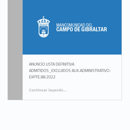
ANUNCIO LISTA DEFINITIVA
ADMITIDOS_EXCLUIDOS AUX.ADMINISTRATIVO-
EXPTE.88.2022
Continuar leyendo
…