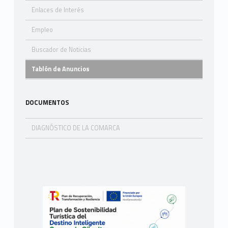
Enlaces de Interés
Empleo
Buscador de Noticias
Tablón de Anuncios
DOCUMENTOS
DIAGNÓSTICO DE LA COMARCA