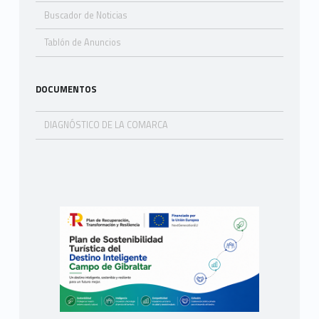
Buscador de Noticias
Tablón de Anuncios
DOCUMENTOS
DIAGNÓSTICO DE LA COMARCA