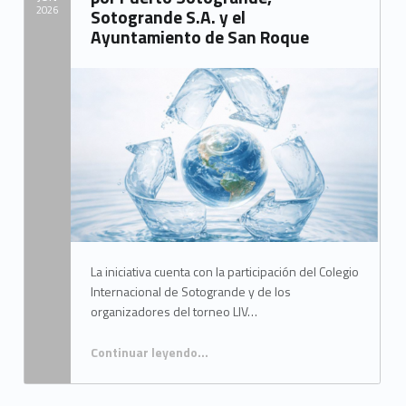
2026
Sotogrande S.A. y el
Ayuntamiento de San Roque
Written by:
Mancomunidad del Campo de Gibraltar
La iniciativa cuenta con la participación del Colegio
Internacional de Sotogrande y de los
organizadores del torneo LIV…
Continuar leyendo
…