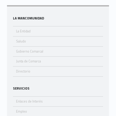
Sidebar
LA MANCOMUNIDAD
La Entidad
Saludo
Gobierno Comarcal
Junta de Comarca
Directorio
SERVICIOS
Enlaces de Interés
Empleo