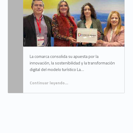
La comarca consolida su apuesta por la
innovación, la sostenibilidad y la transformación
digital del modelo turístico La…
Continuar leyendo
…
“La Mancomunidad del Campo de Gibraltar renueva su certificación como Destino Turístico Inteligente Adherido hasta 2027”