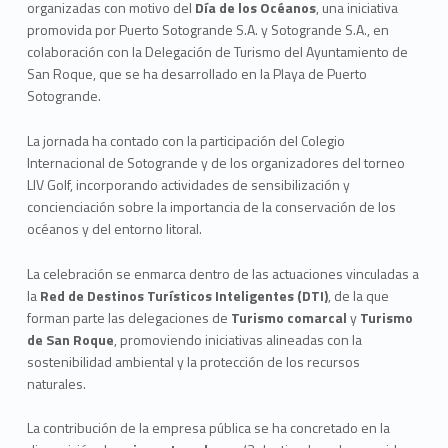
organizadas con motivo del
Día de los Océanos
, una iniciativa
promovida por Puerto Sotogrande S.A. y Sotogrande S.A., en
colaboración con la Delegación de Turismo del Ayuntamiento de
San Roque, que se ha desarrollado en la Playa de Puerto
Sotogrande.
La jornada ha contado con la participación del Colegio
Internacional de Sotogrande y de los organizadores del torneo
LIV Golf, incorporando actividades de sensibilización y
concienciación sobre la importancia de la conservación de los
océanos y del entorno litoral.
La celebración se enmarca dentro de las actuaciones vinculadas a
la
Red de Destinos Turísticos Inteligentes (DTI)
, de la que
forman parte las delegaciones de
Turismo comarcal
y
Turismo
de San Roque
, promoviendo iniciativas alineadas con la
sostenibilidad ambiental y la protección de los recursos
naturales.
La contribución de la empresa pública se ha concretado en la