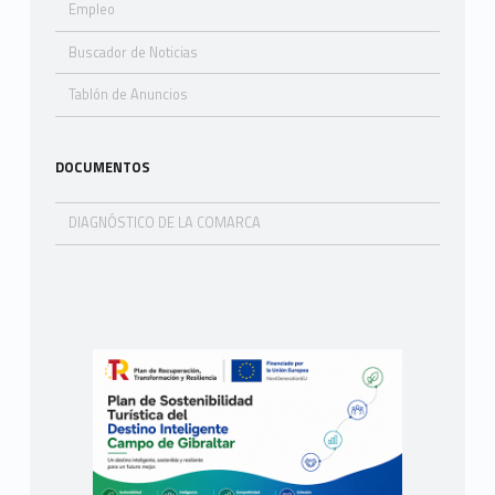
Empleo
Buscador de Noticias
Tablón de Anuncios
DOCUMENTOS
DIAGNÓSTICO DE LA COMARCA