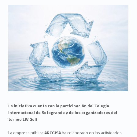
La iniciativa cuenta con la participación del Colegio
Internacional de Sotogrande y de los organizadores del
torneo LIV Golf
La empresa pública
ARCGISA
ha colaborado en las actividades