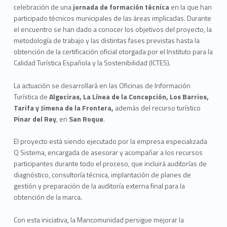
celebración de una
jornada de formación técnica
en la que han
participado técnicos municipales de las áreas implicadas. Durante
el encuentro se han dado a conocer los objetivos del proyecto, la
metodología de trabajo y las distintas fases previstas hasta la
obtención de la certificación oficial otorgada por el Instituto para la
Calidad Turística Española y la Sostenibilidad (ICTES).
La actuación se desarrollará en las Oficinas de Información
Turística de
Algeciras, La Línea de la Concepción, Los Barrios,
Tarifa y Jimena de la Frontera,
además del recurso turístico
Pinar del Rey
, en
San Roque
.
El proyecto está siendo ejecutado por la empresa especializada
Q Sistema, encargada de asesorar y acompañar a los recursos
participantes durante todo el proceso, que incluirá auditorías de
diagnóstico, consultoría técnica, implantación de planes de
gestión y preparación de la auditoría externa final para la
obtención de la marca.
Con esta iniciativa, la Mancomunidad persigue mejorar la