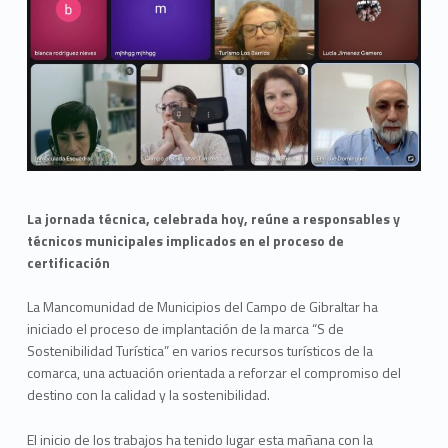
La jornada técnica, celebrada hoy, reúne a responsables y
técnicos municipales implicados en el proceso de
certificación
La Mancomunidad de Municipios del Campo de Gibraltar ha
iniciado el proceso de implantación de la marca “S de
Sostenibilidad Turística” en varios recursos turísticos de la
comarca, una actuación orientada a reforzar el compromiso del
destino con la calidad y la sostenibilidad.
El inicio de los trabajos ha tenido lugar esta mañana con la