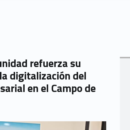
idad refuerza su
a digitalización del
sarial en el Campo de