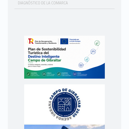
DIAGNÓSTICO DE LA COMARCA