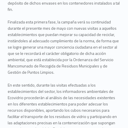
depósito de dichos envases en los contenedores instalados a tal
fin.
Finalizada esta primera fase, la campaña verá su continuidad
durante el presente mes de mayo con nuevas visitas a aquellos
establecimientos que puedan mejorar su capacidad de reciclar,
instándoles al adecuado cumplimiento de la norma, de forma que
se logre generar una mayor conciencia ciudadana en el sector al
que se le recordará el carácter obligatorio de dicha acción
ambiental, que está establecida por la Ordenanza del Servicio
Mancomunado de Recogida de Residuos Municipales y de
Gestión de Puntos Limpios.
En este sentido, durante las visitas efectuadas a los
establecimientos del sector, los informadores ambientales de
Ecovidrio procederán al análisis de las necesidades existentes
en los diferentes establecimientos para poder adecuar los
recursos disponibles, aportando los cubos necesarios para
facilitar el transporte de los residuos de vidrio y participando en
las adaptaciones precisas en la contenerización que supongan