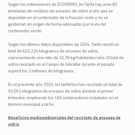
Según las estimaciones de ECOVIDRIO, en Tarifa hay unas 82
toneladas de residuos de envases de vidrio al año que se
depositan en el contenedor de la fracción resto y no se
gestionan en origen de forma adecuadas por la vía del
contenedor verde.
Según los últimos datos disponibles de 2024, Tarifa recicló un
total de 603.225 kilogramos de envases de vidrio,
representando una ratio de 32,39 kg/habitantes/año. El total de
vidrio reciclado en el Campo de Gibraltar durante el pasado
superó los 2 millones de kilogramos.
En el presente año 2025, los tarifeños han reciclado un total de
92.052 kilogramos de envases de vidrio durante el primer
trimestre, empleando los 183 contenedores instalados en el
término municipal a tal fin.
Beneficios medioambientales del reciclado de envases de
vidrio