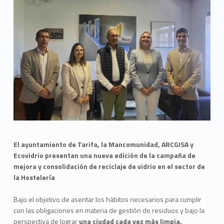
El ayuntamiento de Tarifa, la Mancomunidad, ARCGISA y
Ecovidrio presentan una nueva edición de la campaña de
mejora y consolidación de reciclaje de vidrio en el sector de
la Hostelería
Bajo el objetivo de asentar los hábitos necesarios para cumplir
con las obligaciones en materia de gestión de residuos y bajo la
perspectiva de lograr
una ciudad cada vez más limpia,