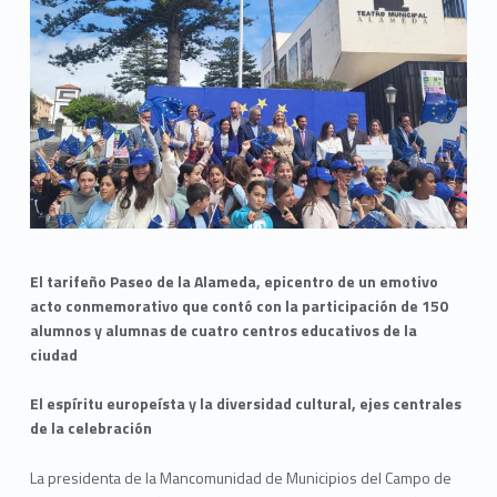
El tarifeño Paseo de la Alameda, epicentro de un emotivo
acto conmemorativo que contó con la participación de 150
alumnos y alumnas de cuatro centros educativos de la
ciudad
El espíritu europeísta y la diversidad cultural, ejes centrales
de la celebración
La presidenta de la Mancomunidad de Municipios del Campo de