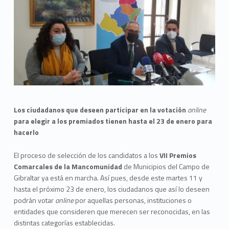
Los ciudadanos que deseen participar en la votación
online
para elegir a los premiados tienen hasta el 23 de enero para
hacerlo
El proceso de selección de los candidatos a los
VII Premios
Comarcales de la Mancomunidad
de Municipios del Campo de
Gibraltar ya está en marcha. Así pues, desde este martes 11 y
hasta el próximo 23 de enero, los ciudadanos que así lo deseen
podrán votar
online
por aquellas personas, instituciones o
entidades que consideren que merecen ser reconocidas, en las
distintas categorías establecidas.