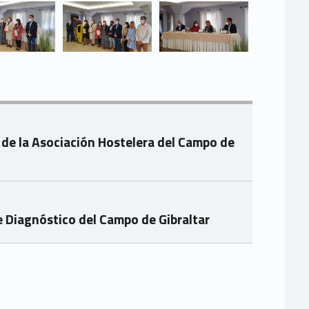
de la Asociación Hostelera del Campo de
e Diagnóstico del Campo de Gibraltar