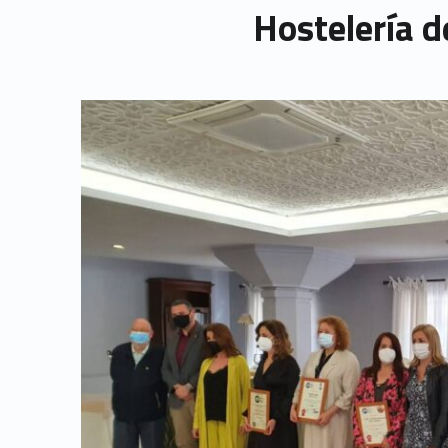
Hostelería d