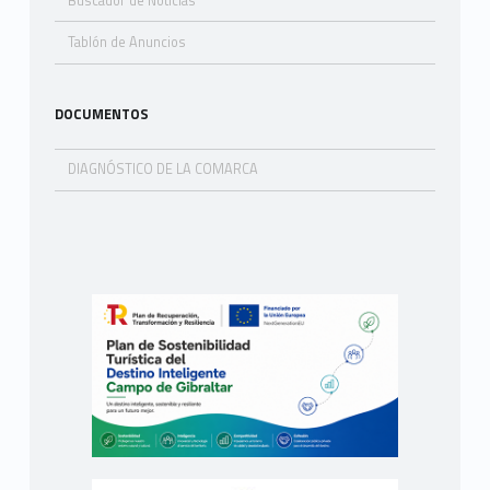
Buscador de Noticias
Tablón de Anuncios
DOCUMENTOS
DIAGNÓSTICO DE LA COMARCA