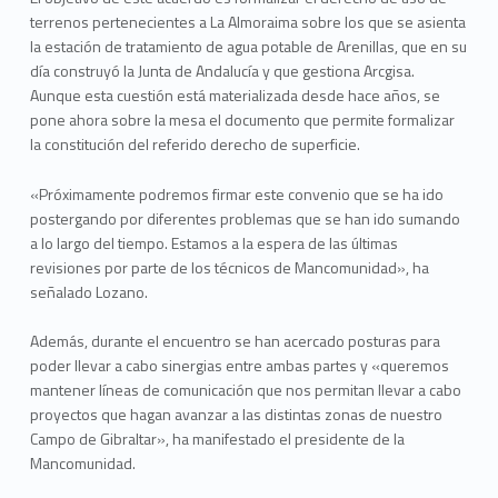
terrenos pertenecientes a La Almoraima sobre los que se asienta
la estación de tratamiento de agua potable de Arenillas, que en su
día construyó la Junta de Andalucía y que gestiona Arcgisa.
Aunque esta cuestión está materializada desde hace años, se
pone ahora sobre la mesa el documento que permite formalizar
la constitución del referido derecho de superficie.
«Próximamente podremos firmar este convenio que se ha ido
postergando por diferentes problemas que se han ido sumando
a lo largo del tiempo. Estamos a la espera de las últimas
revisiones por parte de los técnicos de Mancomunidad», ha
señalado Lozano.
Además, durante el encuentro se han acercado posturas para
poder llevar a cabo sinergias entre ambas partes y «queremos
mantener líneas de comunicación que nos permitan llevar a cabo
proyectos que hagan avanzar a las distintas zonas de nuestro
Campo de Gibraltar», ha manifestado el presidente de la
Mancomunidad.