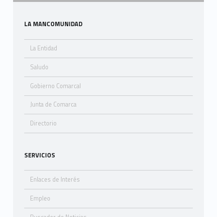
Sidebar
LA MANCOMUNIDAD
La Entidad
Saludo
Gobierno Comarcal
Junta de Comarca
Directorio
SERVICIOS
Enlaces de Interés
Empleo