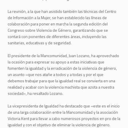
La reunión, a la que han asistido también las técnicas del Centro
de Información a la Mujer, se han establecido las líneas de
colaboración para poner en marcha la segunda edición del
Congreso sobre Violencia de Género, garantizando que se
contará con ponentes de diferentes áreas, incluyendo las
sanitarias, educativas y de seguridad.
El presidente de la Mancomunidad, Juan Lozano, ha aprovechado
la ocasión para expresar su apoyo a estas iniciativas que
fomenten la igualdad y la erradicación de la violencia de género,
un asunto «que nos atañe a todos y a todas y por el que
debemos trabajar para que la igualdad real se convierta en una
realidad y acabar con la violencia machista que azota a nuestra
sociedad», ha resaltado Lozano.
La vicepresidenta de Igualdad ha destacado que «este es el inicio
de una larga colaboración entre la Mancomunidad y la asociación
Victoria Kent para llevar a cabo numerosos proyectos en pro de la
igualdad y con el objetivo de eliminar la violencia de género.