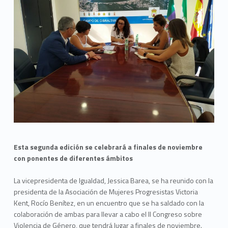
Esta segunda edición se celebrará a finales de noviembre
con ponentes de diferentes ámbitos
La vicepresidenta de Igualdad, Jessica Barea, se ha reunido con la
presidenta de la Asociación de Mujeres Progresistas Victoria
Kent, Rocío Benítez, en un encuentro que se ha saldado con la
colaboración de ambas para llevar a cabo el II Congreso sobre
Violencia de Género, que tendrá lugar a finales de noviembre.