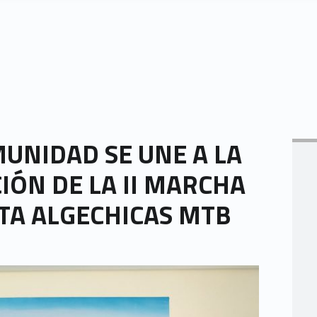
UNIDAD SE UNE A LA
ÓN DE LA II MARCHA
TA ALGECHICAS MTB