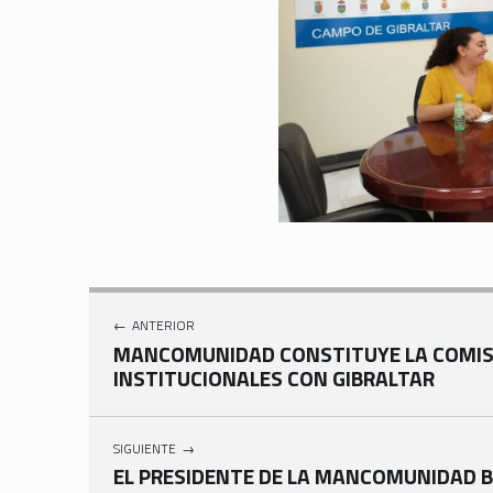
Navegación de entradas
ANTERIOR
MANCOMUNIDAD CONSTITUYE LA COMISI
INSTITUCIONALES CON GIBRALTAR
SIGUIENTE
EL PRESIDENTE DE LA MANCOMUNIDAD 