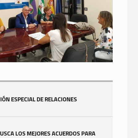
ÓN ESPECIAL DE RELACIONES
BUSCA LOS MEJORES ACUERDOS PARA