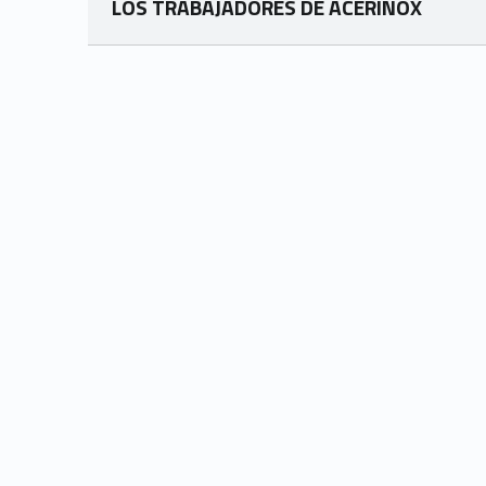
LOS TRABAJADORES DE ACERINOX
Skip back to navigation