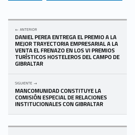
Navegación de entradas
ANTERIOR
DANIEL PEREA ENTREGA EL PREMIO A LA
MEJOR TRAYECTORIA EMPRESARIAL A LA
VENTA EL FRENAZO EN LOS VI PREMIOS
TURÍSTICOS HOSTELEROS DEL CAMPO DE
GIBRALTAR
SIGUIENTE
MANCOMUNIDAD CONSTITUYE LA
COMISIÓN ESPECIAL DE RELACIONES
INSTITUCIONALES CON GIBRALTAR
Skip back to navigation