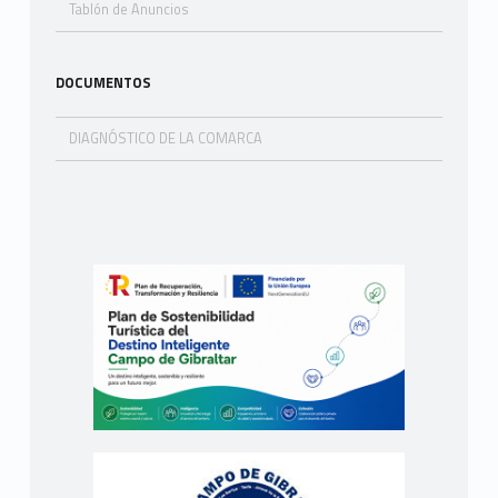
Tablón de Anuncios
DOCUMENTOS
DIAGNÓSTICO DE LA COMARCA