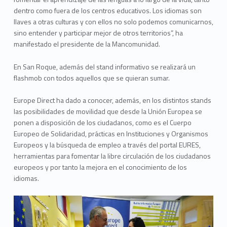
dentro como fuera de los centros educativos. Los idiomas son
llaves a otras culturas y con ellos no solo podemos comunicarnos,
sino entender y participar mejor de otros territorios”, ha
manifestado el presidente de la Mancomunidad.
En San Roque, además del stand informativo se realizará un
flashmob con todos aquellos que se quieran sumar.
Europe Direct ha dado a conocer, además, en los distintos stands
las posibilidades de movilidad que desde la Unión Europea se
ponen a disposición de los ciudadanos, como es el Cuerpo
Europeo de Solidaridad, prácticas en Instituciones y Organismos
Europeos y la búsqueda de empleo a través del portal EURES,
herramientas para fomentar la libre circulación de los ciudadanos
europeos y por tanto la mejora en el conocimiento de los
idiomas.