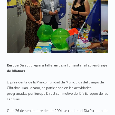
Europe Direct prepara talleres para fomentar el aprendizaje
de idiomas
El presidente de la Mancomunidad de Municipios del Campo de
Gibraltar, Juan Lozano, ha participado en las actividades
programadas por Europe Direct con motivo del Día Europeo de las
Lenguas.
Cada 26 de septiembre desde 2001 se celebra el Día Europeo de