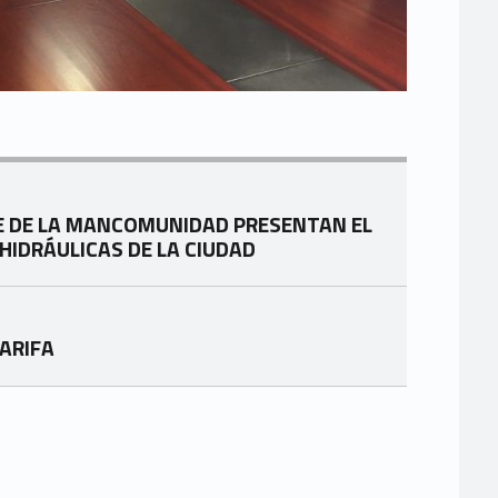
NTE DE LA MANCOMUNIDAD PRESENTAN EL
HIDRÁULICAS DE LA CIUDAD
TARIFA