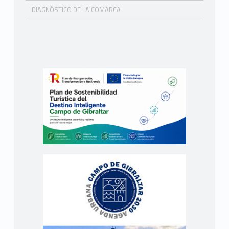
DIAGNÓSTICO DE LA COMARCA