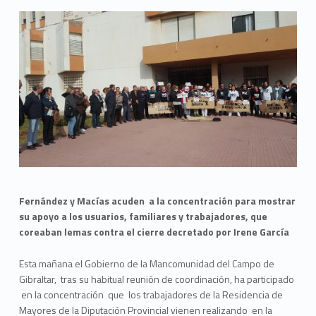
Fernández y Macías acuden a la concentración para mostrar
su apoyo a los usuarios, familiares y trabajadores, que
coreaban lemas contra el cierre decretado por Irene García
Esta mañana el Gobierno de la Mancomunidad del Campo de
Gibraltar, tras su habitual reunión de coordinación, ha participado
en la concentración que los trabajadores de la Residencia de
Mayores de la Diputación Provincial vienen realizando en la