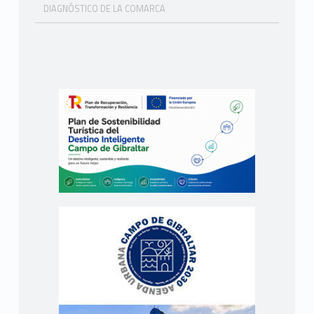
DIAGNÓSTICO DE LA COMARCA